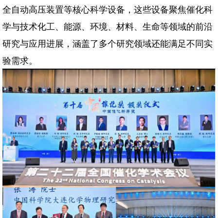
全自动高压装置等核心科学设备，这些设备聚焦催化科
学与技术化工、能源、环境、材料、生命等领域的前沿
研究与应用进展，涵盖了多个研究领域还能满足不同实
验需求。