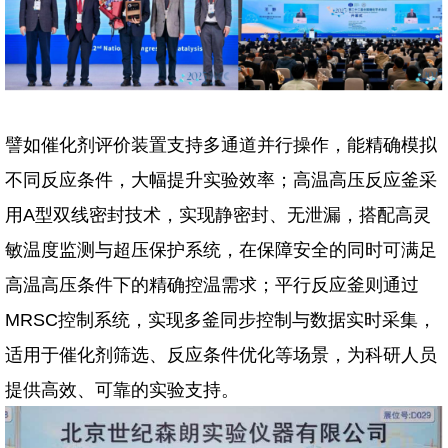
譬如催化剂评价装置支持多通道并行操作，能精确模拟
不同反应条件，大幅提升实验效率；高温高压反应釜采
用A型双线密封技术，实现静密封、无泄漏，搭配高灵
敏温度监测与超压保护系统，在保障安全的同时可满足
高温高压条件下的精确控温需求；平行反应釜则通过
MRSC控制系统，实现多釜同步控制与数据实时采集，
适用于催化剂筛选、反应条件优化等场景，为科研人员
提供高效、可靠的实验支持。