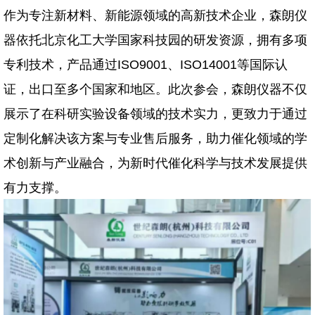
作为专注新材料、新能源领域的高新技术企业，森朗仪
器依托北京化工大学国家科技园的研发资源，拥有多项
专利技术，产品通过ISO9001、ISO14001等国际认
证，出口至多个国家和地区。此次参会，森朗仪器不仅
展示了在科研实验设备领域的技术实力，更致力于通过
定制化解决该方案与专业售后服务，助力催化领域的学
术创新与产业融合，为新时代催化科学与技术发展提供
有力支撑。