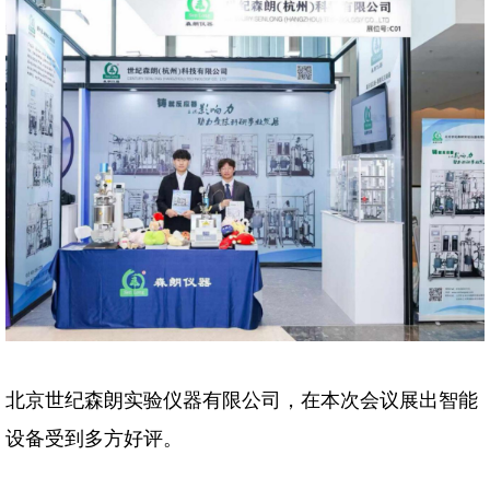
北京世纪森朗实验仪器有限公司，在本次会议展出智能
设备受到多方好评。