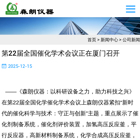
首页
>
新闻中心
>
公司新闻
第22届全国催化学术会议正在厦门召开
2025-12-15
——《森朗仪器：以科研设备之力，助力科技之兴》
在第22届全国化学催化学术会议上森朗仪器紧扣“新时
代的催化科学与技术：守正与创新”主题，重点展示了催
化剂制备系统，催化剂评价装置，加氢高压反应釜，平
行反应器，高新材料制备系统，化学合成高压反应釜，