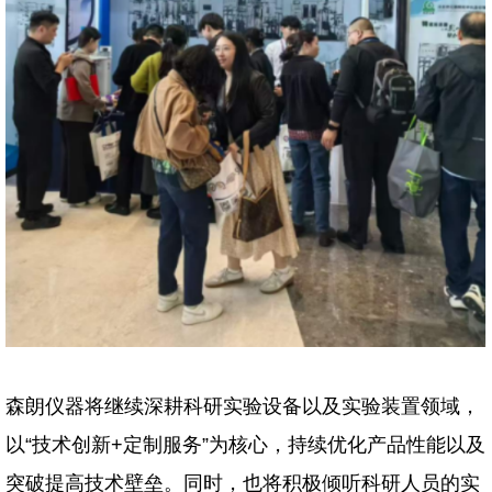
森朗仪器将继续深耕科研实验设备以及实验装置领域，
以“技术创新+定制服务”为核心，持续优化产品性能以及
突破提高技术壁垒。同时，也将积极倾听科研人员的实