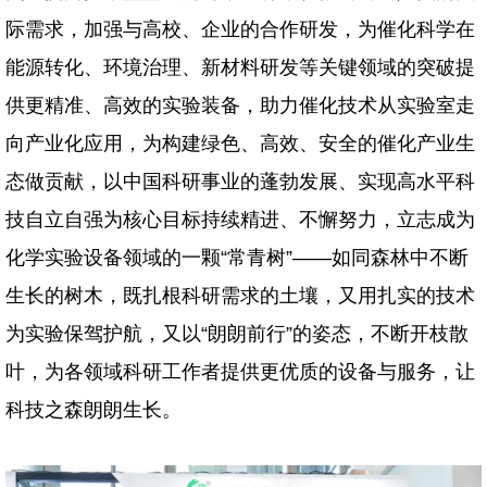
际需求，加强与高校、企业的合作研发，为催化科学在
能源转化、环境治理、新材料研发等关键领域的突破提
供更精准、高效的实验装备，助力催化技术从实验室走
向产业化应用，为构建绿色、高效、安全的催化产业生
态做贡献，以中国科研事业的蓬勃发展、实现高水平科
技自立自强为核心目标持续精进、不懈努力，立志成为
化学实验设备领域的一颗“常青树”——如同森林中不断
生长的树木，既扎根科研需求的土壤，又用扎实的技术
为实验保驾护航，又以“朗朗前行”的姿态，不断开枝散
叶，为各领域科研工作者提供更优质的设备与服务，让
科技之森朗朗生长。