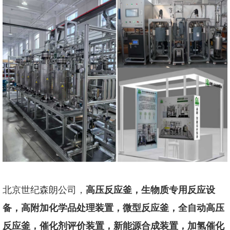
北京世纪森朗公司，
高压反应釜，生物质专用反应设
备，高附加化学品处理装置，微型反应釜，全自动高压
反应釜，催化剂评价装置，新能源合成装置，加氢催化