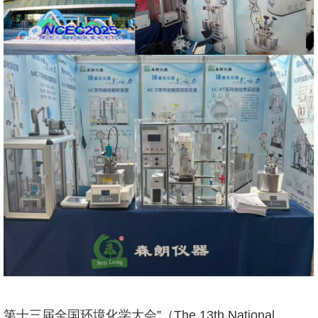
第十三届全国环境化学大会”（The 13th National