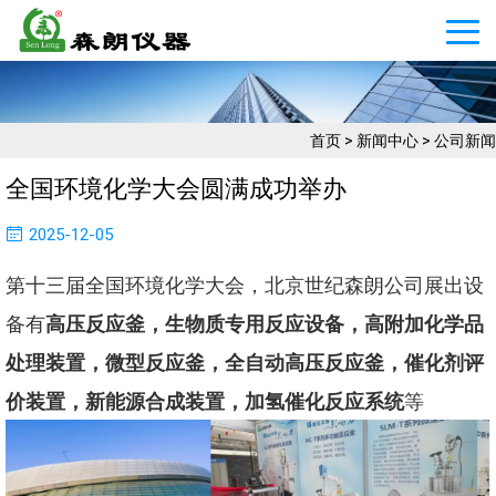
首页
>
新闻中心
>
公司新闻
全国环境化学大会圆满成功举办
2025-12-05
第十三届全国环境化学大会，北京世纪森朗公司展出设
备有
高压反应釜，生物质专用反应设备，高附加化学品
处理装置，微型反应釜，全自动高压反应釜，催化剂评
价装置，新能源合成装置，加氢催化反应系统
等