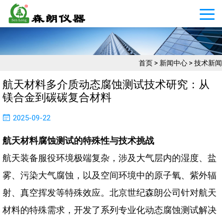
首页
>
新闻中心
>
技术新闻
航天材料多介质动态腐蚀测试技术研究：从
镁合金到碳碳复合材料
2025-09-22
航天材料腐蚀测试的特殊性与技术挑战
航天装备服役环境极端复杂，涉及大气层内的湿度、盐
雾、污染大气腐蚀，以及空间环境中的原子氧、紫外辐
射、真空挥发等特殊效应。北京世纪森朗公司针对航天
材料的特殊需求，开发了系列专业化动态腐蚀测试解决