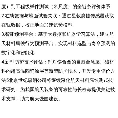
度）到工程级样件测试（米尺度）的全链条评价体系
2.在轨数据与地面试验关联：通过星载腐蚀传感器获取
在轨数据，校正地面加速试验模型
3.智能预测平台：基于大数据和机器学习算法，建立航
天材料腐蚀行为预测平台，实现材料选型与寿命预测的
数字化和智能化
4.新型防护技术评估：针对镁合金的自愈合涂层、碳材
料的超高温陶瓷涂层等新型防护技术，开发专用评价方
法5北京世纪森朗公司将继续深化航天材料腐蚀测试技
术研究，为我国航天装备的可靠性与长寿命提供关键技
术支撑，助力航天强国建设。