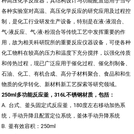
种高压化学反应器，其结构设计与功能配置适用于当今
各种实验室对高温、高压化学反应的研究应用及过程控
制，是化工行业研发生产设备，特别是在液-液混合、
气-液反应、气-液-粉混合等传统工艺中发挥重要的作
用，故为相关科研院所的重要反应仪器设备，可使各种
化工物料在较高的压力和温度下充分搅拌，以强化传质
和传热过程，现已广泛应用于催化过程、催化剂制备、
石油、化工、有机合成、高分子材料聚合、食品和和生
物质的化学转化、新材料新工艺探索等研究领域。
250ml多功能反应釜，316L不锈钢材质，包括：
A. 台式、釜头固定式反应釜，180度左右移动加热系
统，手动升降且配置定位系统，釜体手动升降系统
B. 釜有效容积：250ml