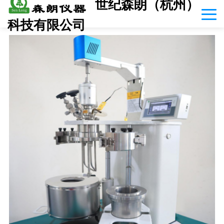
世纪森朗（杭州）
科技有限公司