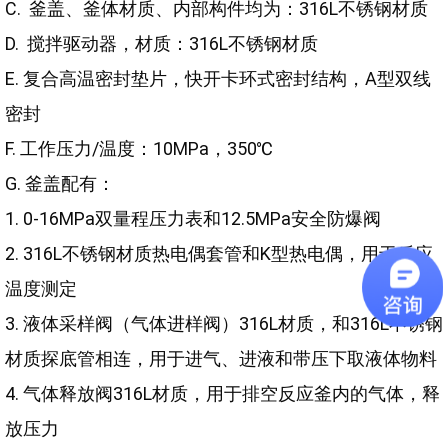
C. 釜盖、釜体材质、内部构件均为：316L不锈钢材质
D. 搅拌驱动器，材质：316L不锈钢材质
E. 复合高温密封垫片，快开卡环式密封结构，A型双线
密封
F. 工作压力/温度：10MPa，350℃
G. 釜盖配有：
1. 0-16MPa双量程压力表和12.5MPa安全防爆阀
2. 316L不锈钢材质热电偶套管和K型热电偶，用于反应
温度测定
3. 液体采样阀（气体进样阀）316L材质，和316L不锈钢
材质探底管相连，用于进气、进液和带压下取液体物料
4. 气体释放阀316L材质，用于排空反应釜内的气体，释
放压力