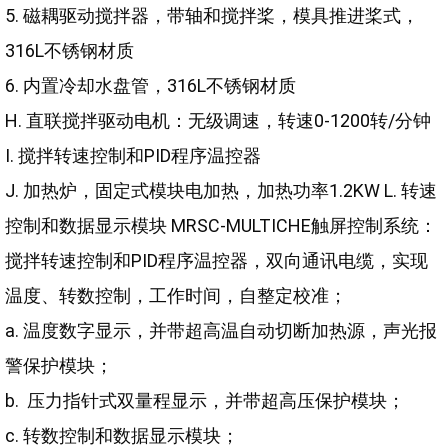
5. 磁耦驱动搅拌器，带轴和搅拌桨，模具推进桨式，
316L不锈钢材质
6. 内置冷却水盘管，316L不锈钢材质
H. 直联搅拌驱动电机：无级调速，转速0-1200转/分钟
I. 搅拌转速控制和PID程序温控器
J. 加热炉，固定式模块电加热，加热功率1.2KW L. 转速
控制和数据显示模块 MRSC-MULTICHE触屏控制系统：
搅拌转速控制和PID程序温控器，双向通讯电缆，实现
温度、转数控制，工作时间，自整定校准；
a. 温度数字显示，并带超高温自动切断加热源，声光报
警保护模块；
b. 压力指针式双量程显示，并带超高压保护模块；
c. 转数控制和数据显示模块；