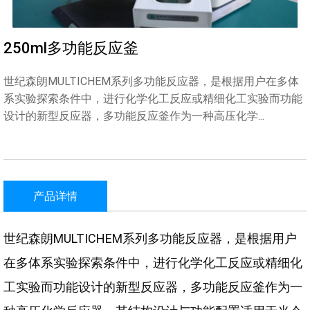
250ml多功能反应釜
世纪森朗MULTICHEM系列多功能反应器，是根据用户在多体
系实验探索条件中，进行化学化工反应或精细化工实验而功能
设计的新型反应器，多功能反应釜作为一种高压化学...
产品详情
世纪森朗MULTICHEM系列多功能反应器，是根据用户
在多体系实验探索条件中，进行化学化工反应或精细化
工实验而功能设计的新型反应器，多功能反应釜作为一