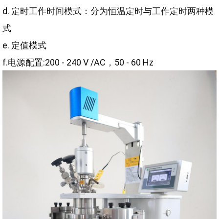
d. 定时工作时间模式：分为恒温定时与工作定时两种模
式
e. 定值模式
f.电源配置:200 - 240 V /AC，50 - 60 Hz