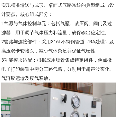
实现精准输送与成形。桌面式气路系统的典型组成与设
计要点。核心组成部分：
1气源与气体控制单元：包括气瓶、减压阀、阀门及过
滤器，用于调节气体压力和流量，确保输出稳定性。
2管路与连接部件：采用316L不锈钢管道（BA处理）及
高压双卡套接头，减少气体杂质并保证气密性。
3功能模块适配：根据应用场景集成特定组件，例如微
电子打印装置中需分三路气路，分别用于超声波雾化、
气溶胶运输及废气释放。