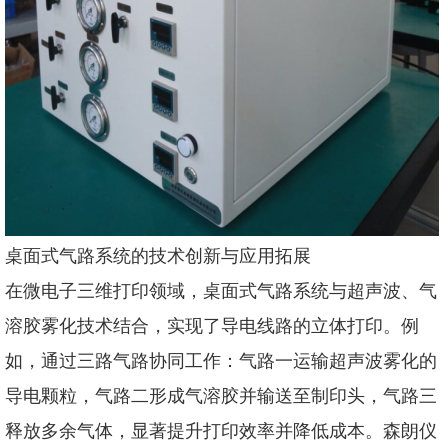
桌面式气路系统的技术创新与应用拓展
在微电子三维打印领域，桌面式气路系统与超声波、气
溶胶雾化技术结合，实现了导电线路的立体打印。例
如，通过三路气路协同工作：气路一运输超声波雾化的
导电颗粒，气路二形成气溶胶并输送至制印头，气路三
释放多余气体，显著提升打印效率并降低成本。森朗仪