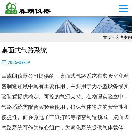
首页
>
客户案例
桌面式气路系统
2025-09-09
由森朗仪器公司提供的，桌面式气路系统在实验室和精
密制造领域中具有重要作用，主要用于为小型设备或实
验装置提供稳定、可控的气源支持。在物理实验室中，
气路系统需配合实验台使用，确保气体输送的安全性和
便捷性。而在微电子三维打印等精密制造领域，桌面式
气路系统可作为核心组件，为雾化系统提供气体载体，