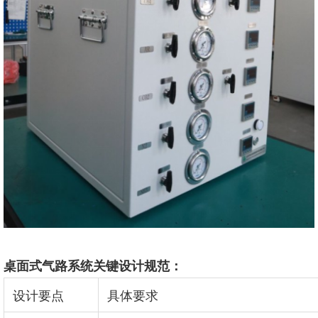
桌面式气路系统关键设计规范：
设计要点
具体要求