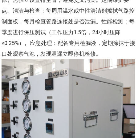
点。清洁与检查：每周用温水或中性清洁剂擦拭气路控
制面板，每月检查管路连接处是否泄漏。性能检测：每
季度进行保压测试（工作压力1.5倍，24小时压降
≤0.25%）。应急处理：配备专用检漏液，定期涂抹于接
口处观察气泡，发现泄漏立即停机检修。