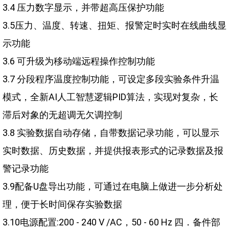
3.4 压力数字显示，并带超高压保护功能
3.5压力、温度、转速、扭矩、报警定时实时在线曲线显
示功能
3.6 可升级为移动端远程操作控制功能
3.7 分段程序温度控制功能，可设定多段实验条件升温
模式，全新AI人工智慧逻辑PID算法，实现对复杂，长
滞后对象的无超调无欠调控制
3.8 实验数据自动存储，自带数据记录功能，可以显示
实时数据、历史数据，并提供报表形式的记录数据及报
警记录功能
3.9配备U盘导出功能，可通过在电脑上做进一步分析处
理，便于长时间保存实验数据
3.10电源配置:200 - 240 V /AC，50 - 60 Hz 四．备件部