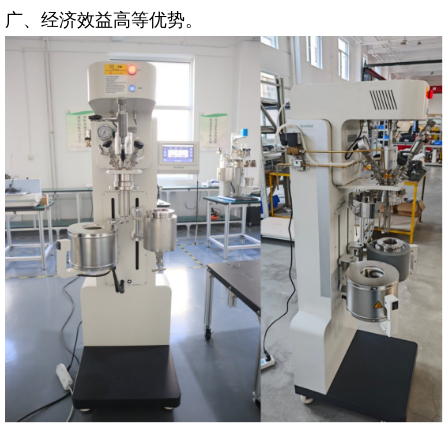
广、经济效益高等优势。