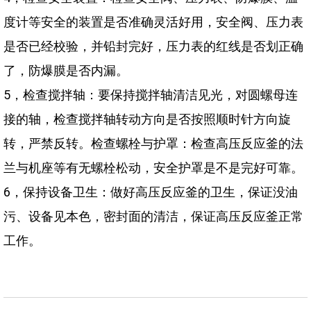
度计等安全的装置是否准确灵活好用，安全阀、压力表
是否已经校验，并铅封完好，压力表的红线是否划正确
了，防爆膜是否内漏。
5，检查搅拌轴：要保持搅拌轴清洁见光，对圆螺母连
接的轴，检查搅拌轴转动方向是否按照顺时针方向旋
转，严禁反转。检查螺栓与护罩：检查高压反应釜的法
兰与机座等有无螺栓松动，安全护罩是不是完好可靠。
6，保持设备卫生：做好高压反应釜的卫生，保证没油
污、设备见本色，密封面的清洁，保证高压反应釜正常
工作。