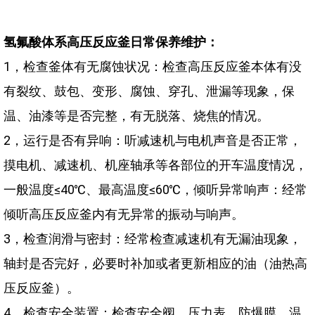
氢氟酸体系高压反应釜日常保养维护：
1，检查釜体有无腐蚀状况：检查高压反应釜本体有没
有裂纹、鼓包、变形、腐蚀、穿孔、泄漏等现象，保
温、油漆等是否完整，有无脱落、烧焦的情况。
2，运行是否有异响：听减速机与电机声音是否正常，
摸电机、减速机、机座轴承等各部位的开车温度情况，
一般温度≤40℃、最高温度≤60℃，倾听异常响声：经常
倾听高压反应釜内有无异常的振动与响声。
3，检查润滑与密封：经常检查减速机有无漏油现象，
轴封是否完好，必要时补加或者更新相应的油（油热高
压反应釜）。
4，检查安全装置：检查安全阀、压力表、防爆膜、温