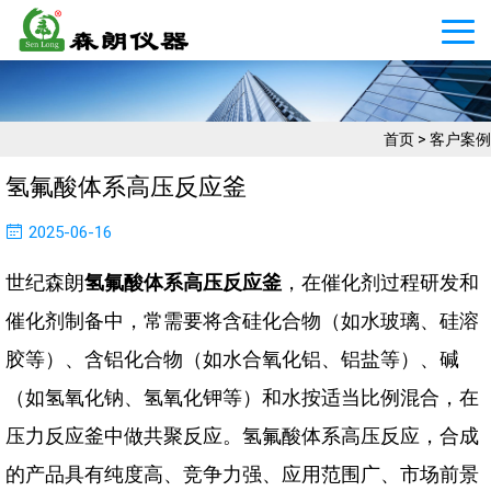
首页
>
客户案例
氢氟酸体系高压反应釜
2025-06-16
世纪森朗
氢氟酸体系高压反应釜
，在催化剂过程研发和
催化剂制备中，常需要将含硅化合物（如水玻璃、硅溶
胶等）、含铝化合物（如水合氧化铝、铝盐等）、碱
（如氢氧化钠、氢氧化钾等）和水按适当比例混合，在
压力反应釜中做共聚反应。氢氟酸体系高压反应，合成
的产品具有纯度高、竞争力强、应用范围广、市场前景