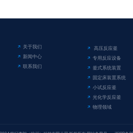
关于我们
高压反应釜
新闻中心
专用反应设备
联系我们
釜式系统装置
固定床装置系统
小试反应釜
光化学反应釜
物理领域