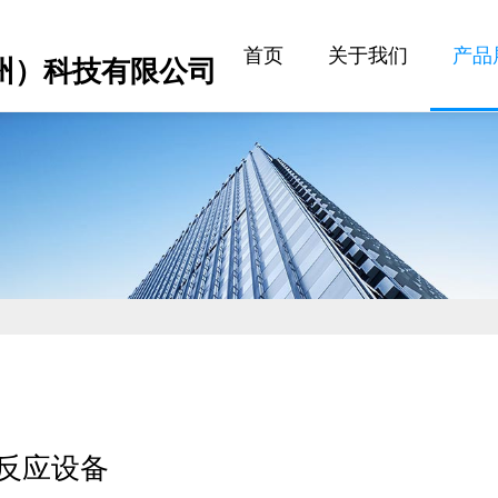
首页
关于我们
产品
州）科技有限公司
反应设备