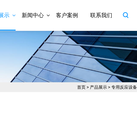
展示
新闻中心
客户案例
联系我们
首页
>
产品展示
>
专用反应设备